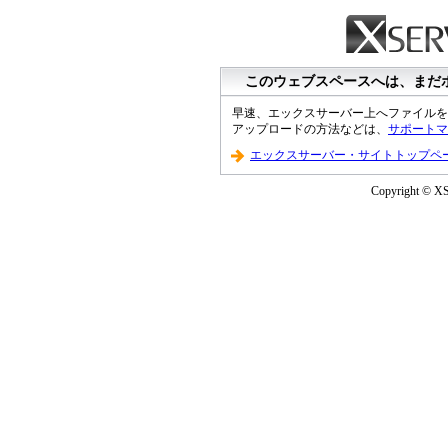
このウェブスペースへは、まだ
早速、エックスサーバー上へファイルを
アップロードの方法などは、
サポートマ
エックスサーバー・サイトトップペ
Copyright © XS